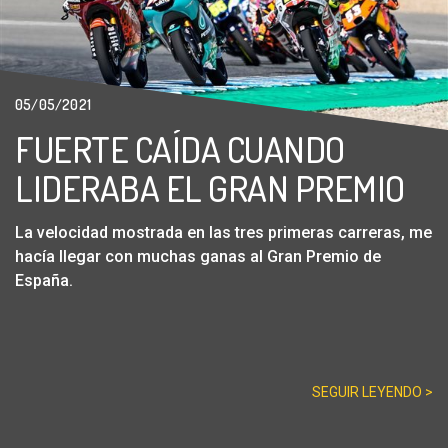
05/05/2021
FUERTE CAÍDA CUANDO
LIDERABA EL GRAN PREMIO
La velocidad mostrada en las tres primeras carreras, me
hacía llegar con muchas ganas al Gran Premio de
España.
SEGUIR LEYENDO >