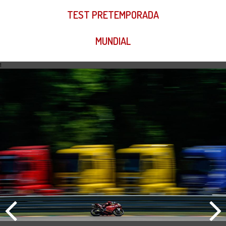
TEST PRETEMPORADA
MUNDIAL
1