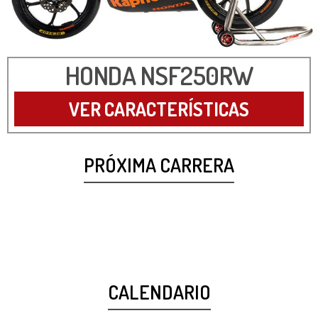
HONDA NSF250RW
VER CARACTERÍSTICAS
PRÓXIMA CARRERA
CALENDARIO