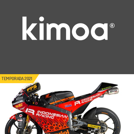
TEMPORADA
2021