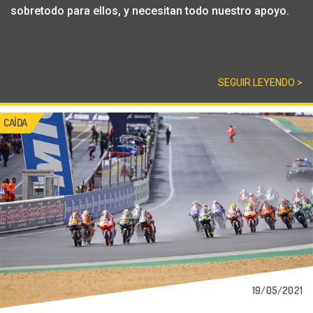
sobretodo para ellos, y necesitan todo nuestro apoyo.
SEGUIR LEYENDO >
CAÍDA
19/05/2021