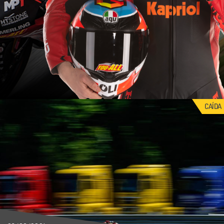
CAÍDA