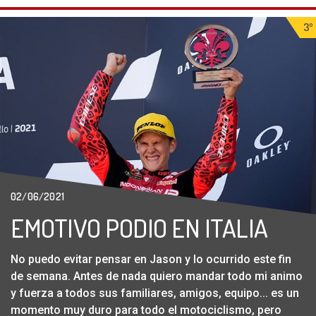
3º
02/06/2021
EMOTIVO PODIO EN ITALIA
No puedo evitar pensar en Jason y lo ocurrido este fin
de semana. Antes de nada quiero mandar todo mi animo
y fuerza a todos sus familiares, amigos, equipo... es un
momento muy duro para todo el motociclismo, pero