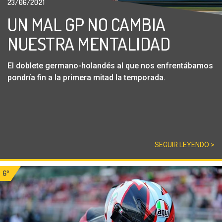
23/06/2021
UN MAL GP NO CAMBIA
NUESTRA MENTALIDAD
El doblete germano-holandés al que nos enfrentábamos
pondría fin a la primera mitad la temporada.
SEGUIR LEYENDO >
6º