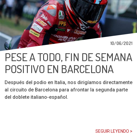
10/06/2021
PESE A TODO, FIN DE SEMANA
POSITIVO EN BARCELONA
Después del podio en Italia, nos dirigíamos directamente
al circuito de Barcelona para afrontar la segunda parte
del doblete italiano-español.
SEGUIR LEYENDO >