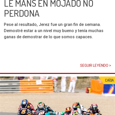
LE MANS EN MOJADO NO
PERDONA
Pese al resultado, Jerez fue un gran fin de semana.
Demostré estar a un nivel muy bueno y tenía muchas
ganas de demostrar de lo que somos capaces.
SEGUIR LEYENDO >
CAÍDA