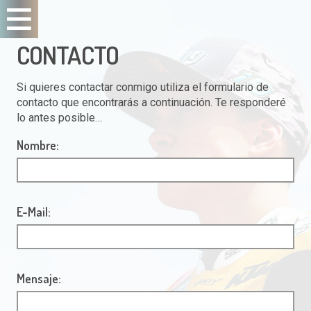
CONTACTO
Si quieres contactar conmigo utiliza el formulario de
contacto que encontrarás a continuación. Te responderé
lo antes posible…
Nombre:
E-Mail:
Mensaje: