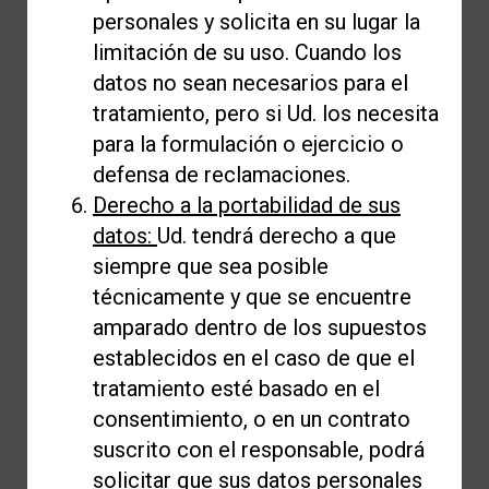
personales y solicita en su lugar la
limitación de su uso. Cuando los
datos no sean necesarios para el
tratamiento, pero si Ud. los necesita
para la formulación o ejercicio o
defensa de reclamaciones.
Derecho a la portabilidad de sus
datos:
Ud. tendrá derecho a que
siempre que sea posible
técnicamente y que se encuentre
amparado dentro de los supuestos
establecidos en el caso de que el
tratamiento esté basado en el
consentimiento, o en un contrato
suscrito con el responsable, podrá
solicitar que sus datos personales