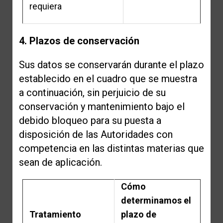
requiera
4. Plazos de conservación
Sus datos se conservarán durante el plazo
establecido en el cuadro que se muestra
a continuación, sin perjuicio de su
conservación y mantenimiento bajo el
debido bloqueo para su puesta a
disposición de las Autoridades con
competencia en las distintas materias que
sean de aplicación.
Cómo
determinamos el
Tratamiento
plazo de