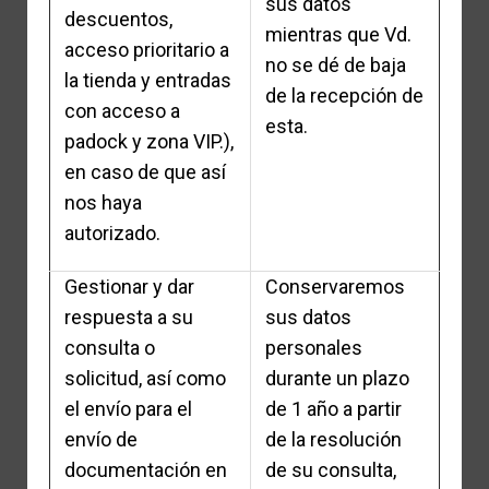
sus datos
descuentos,
mientras que Vd.
acceso prioritario a
no se dé de baja
la tienda y entradas
de la recepción de
con acceso a
esta.
padock y zona VIP.),
en caso de que así
nos haya
autorizado.
Gestionar y dar
Conservaremos
respuesta a su
sus datos
consulta o
personales
solicitud, así como
durante un plazo
el envío para el
de 1 año a partir
envío de
de la resolución
documentación en
de su consulta,