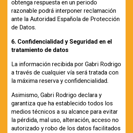
obtenga respuesta en un periodo
razonable podrá interponer reclamación
ante la Autoridad Española de Protección
de Datos.
6. Confidencialidad y Seguridad en el
tratamiento de datos
La información recibida por Gabri Rodrigo
a través de cualquier vía será tratada con
la máxima reserva y confidencialidad.
Asimismo, Gabri Rodrigo declara y
garantiza que ha establecido todos los
medios técnicos a su alcance para evitar
la pérdida, mal uso, alteración, acceso no
autorizado y robo de los datos facilitados