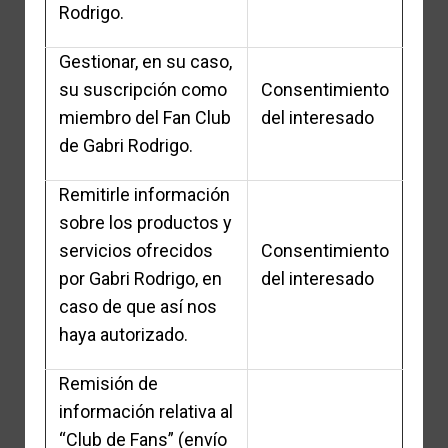
Rodrigo.
Gestionar, en su caso,
su suscripción como
Consentimiento
miembro del Fan Club
del interesado
de Gabri Rodrigo.
Remitirle información
sobre los productos y
servicios ofrecidos
Consentimiento
por Gabri Rodrigo, en
del interesado
caso de que así nos
haya autorizado.
Remisión de
información relativa al
“Club de Fans” (envío