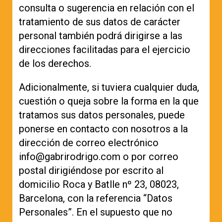
consulta o sugerencia en relación con el
tratamiento de sus datos de carácter
personal también podrá dirigirse a las
direcciones facilitadas para el ejercicio
de los derechos.
Adicionalmente, si tuviera cualquier duda,
cuestión o queja sobre la forma en la que
tratamos sus datos personales, puede
ponerse en contacto con nosotros a la
dirección de correo electrónico
info@gabrirodrigo.com o por correo
postal dirigiéndose por escrito al
domicilio Roca y Batlle nº 23, 08023,
Barcelona, con la referencia “Datos
Personales”. En el supuesto que no