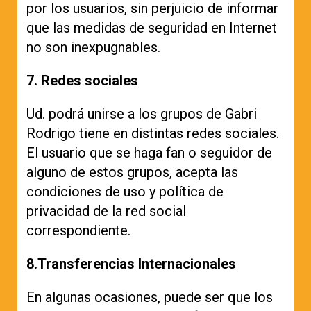
por los usuarios, sin perjuicio de informar
que las medidas de seguridad en Internet
no son inexpugnables.
7. Redes sociales
Ud. podrá unirse a los grupos de Gabri
Rodrigo tiene en distintas redes sociales.
El usuario que se haga fan o seguidor de
alguno de estos grupos, acepta las
condiciones de uso y política de
privacidad de la red social
correspondiente.
8.Transferencias Internacionales
En algunas ocasiones, puede ser que los