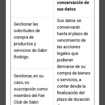
conservación de
sus datos
Sus datos se
Gestionar las
conservarán
solicitudes de
hasta el plazo de
compra de
vencimiento de
productos y
las acciones
servicios de Gabri
legales que
Rodrigo.
pudieran
derivarse de su
compra de bienes
Gestionar, en su
o servicios, a
caso, su
contar desde la
suscripción como
finalización del
miembro del Fan
plazo de duración
Club de Gabri