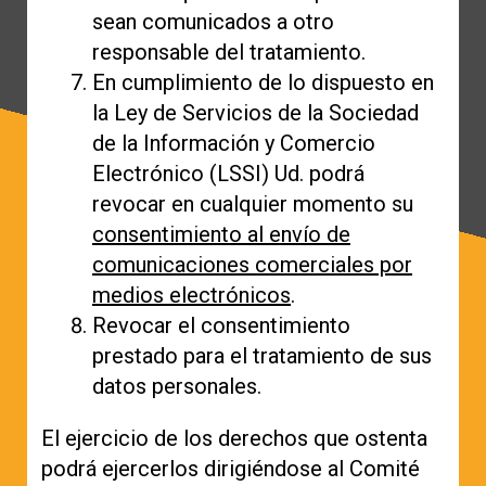
sean comunicados a otro
responsable del tratamiento.
En cumplimiento de lo dispuesto en
la Ley de Servicios de la Sociedad
de la Información y Comercio
Electrónico (LSSI) Ud. podrá
revocar en cualquier momento su
consentimiento al envío de
comunicaciones comerciales por
medios electrónicos
.
Revocar el consentimiento
prestado para el tratamiento de sus
datos personales.
El ejercicio de los derechos que ostenta
podrá ejercerlos dirigiéndose al Comité