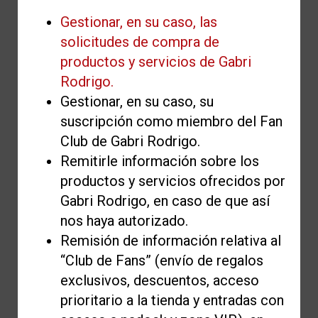
Gestionar, en su caso, las
solicitudes de compra de
productos y servicios de Gabri
Rodrigo.
Gestionar, en su caso, su
suscripción como miembro del Fan
Club de Gabri Rodrigo.
Remitirle información sobre los
productos y servicios ofrecidos por
Gabri Rodrigo, en caso de que así
nos haya autorizado.
Remisión de información relativa al
“Club de Fans” (envío de regalos
exclusivos, descuentos, acceso
prioritario a la tienda y entradas con