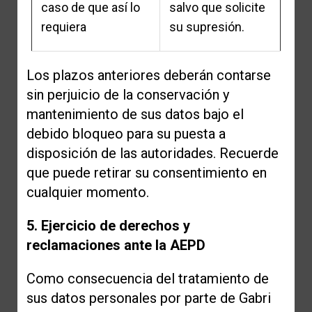
caso de que así lo
salvo que solicite
requiera
su supresión.
Los plazos anteriores deberán contarse
sin perjuicio de la conservación y
mantenimiento de sus datos bajo el
debido bloqueo para su puesta a
disposición de las autoridades. Recuerde
que puede retirar su consentimiento en
cualquier momento.
5. Ejercicio de derechos y
reclamaciones ante la AEPD
Como consecuencia del tratamiento de
sus datos personales por parte de Gabri