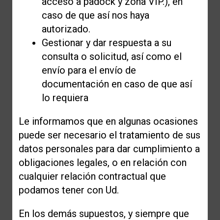
acceso a padock y zona VIP.), en
caso de que así nos haya
autorizado.
Gestionar y dar respuesta a su
consulta o solicitud, así como el
envío para el envío de
documentación en caso de que así
lo requiera
Le informamos que en algunas ocasiones
puede ser necesario el tratamiento de sus
datos personales para dar cumplimiento a
obligaciones legales, o en relación con
cualquier relación contractual que
podamos tener con Ud.
En los demás supuestos, y siempre que