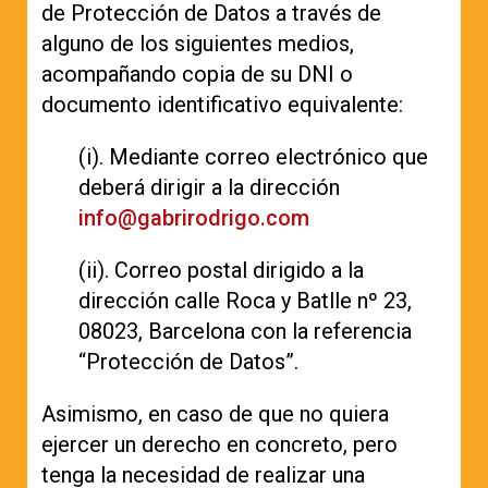
de Protección de Datos a través de
alguno de los siguientes medios,
acompañando copia de su DNI o
documento identificativo equivalente:
(i). Mediante correo electrónico que
deberá dirigir a la dirección
info@gabrirodrigo.com
(ii). Correo postal dirigido a la
dirección calle Roca y Batlle nº 23,
08023, Barcelona con la referencia
“Protección de Datos”.
Asimismo, en caso de que no quiera
ejercer un derecho en concreto, pero
tenga la necesidad de realizar una