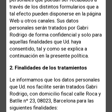
través de los distintos formularios que a
tal efecto pueden disponerse en la página
Web u otros canales. Sus datos
personales serán tratados por Gabri
Rodrigo de forma confidencial y solo para
aquellas finalidades que Ud. haya
consentido, tal y como se explica a
continuación en la presente política.
2. Finalidades de los tratamientos
Le informamos que los datos personales
que Ud. nos facilite serán tratados Gabri
Rodrigo, con domicilio fiscal calle Roca y
Batlle nº 23, 08023, Barcelona para las
siguientes finalidades: