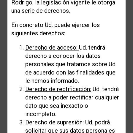
Rodrigo, la legislación vigente le otorga
una serie de derechos.
En concreto Ud. puede ejercer los
siguientes derechos:
Derecho de acceso:
Ud. tendrá
derecho a conocer los datos
personales que tratamos sobre Ud.
de acuerdo con las finalidades que
le hemos informado.
Derecho de rectificación:
Ud. tendrá
derecho a poder rectificar cualquier
dato que sea inexacto o
incompleto.
Derecho de supresión
: Ud. podrá
solicitar que sus datos personales