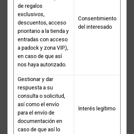
de regalos
exclusivos,
Consentimiento
descuentos, acceso
del interesado
prioritario a la tienda y
entradas con acceso
a padock y zona VIP.),
en caso de que así
nos haya autorizado.
Gestionar y dar
respuesta a su
consulta o solicitud,
así como el envío
Interés legítimo
para el envío de
documentación en
caso de que así lo