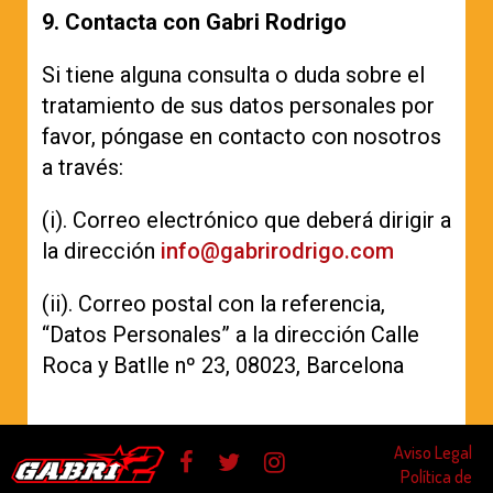
9. Contacta con Gabri Rodrigo
Si tiene alguna consulta o duda sobre el
tratamiento de sus datos personales por
favor, póngase en contacto con nosotros
a través:
(i). Correo electrónico que deberá dirigir a
la dirección
info@gabrirodrigo.com
(ii). Correo postal con la referencia,
“Datos Personales” a la dirección Calle
Roca y Batlle nº 23, 08023, Barcelona
Aviso Legal
Política de