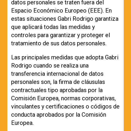
datos personales se traten fuera del
Espacio Económico Europeo (EEE). En
estas situaciones Gabri Rodrigo garantiza
que aplicará todas las medidas y
controles para garantizar y proteger el
tratamiento de sus datos personales.
Las principales medidas que adopta Gabri
Rodrigo cuando se realiza una
transferencia internacional de datos
personales son, la firma de cláusulas
contractuales tipo aprobadas por la
Comisión Europea, normas corporativas,
vinculantes y certificaciones o códigos de
conducta aprobados por la Comisión
Europea.