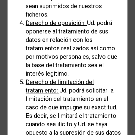
sean suprimidos de nuestros
ficheros.
Derecho de oposición:
Ud. podrá
oponerse al tratamiento de sus
datos en relación con los
tratamientos realizados así como
por motivos personales, salvo que
la base del tratamiento sea el
interés legítimo.
Derecho de limitación del
tratamiento:
Ud. podrá solicitar la
limitación del tratamiento en el
caso de que impugne su exactitud.
Es decir, se limitará el tratamiento
cuando sea ilícito y Ud. se haya
opuesto a la supresión de sus datos