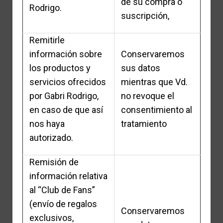
de su compra o
Rodrigo.
suscripción,
Remitirle
información sobre
Conservaremos
los productos y
sus datos
servicios ofrecidos
mientras que Vd.
por Gabri Rodrigo,
no revoque el
en caso de que así
consentimiento al
nos haya
tratamiento
autorizado.
Remisión de
información relativa
al “Club de Fans”
(envío de regalos
Conservaremos
exclusivos,