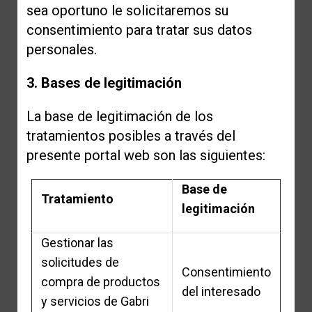
sea oportuno le solicitaremos su
consentimiento para tratar sus datos
personales.
3. Bases de legitimación
La base de legitimación de los
tratamientos posibles a través del
presente portal web son las siguientes:
Base de
Tratamiento
legitimación
Gestionar las
solicitudes de
Consentimiento
compra de productos
del interesado
y servicios de Gabri