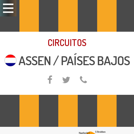
CIRCUITOS
ASSEN / PAÍSES BAJOS