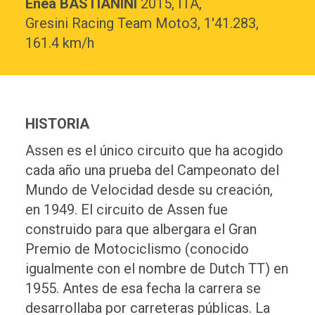
Enea BASTIANINI
2015, ITA,
Gresini Racing Team Moto3,
1'41.283,
161.4 km/h
HISTORIA
Assen es el único circuito que ha acogido
cada año una prueba del Campeonato del
Mundo de Velocidad desde su creación,
en 1949. El circuito de Assen fue
construido para que albergara el Gran
Premio de Motociclismo (conocido
igualmente con el nombre de Dutch TT) en
1955. Antes de esa fecha la carrera se
desarrollaba por carreteras públicas. La