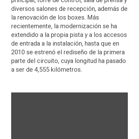
diversos salones de recepción, además de
la renovación de los boxes. Más
recientemente, la modernización se ha
extendido a la propia pista y a los accesos
de entrada a la instalación, hasta que en
2010 se estrenó el rediseño de la primera
parte del circuito, cuya longitud ha pasado
a ser de 4,555 kilómetros.