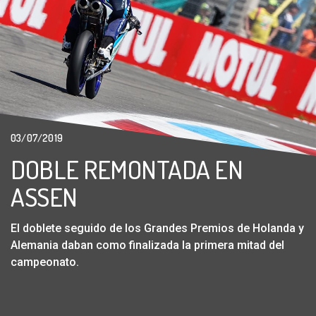
03/07/2019
DOBLE REMONTADA EN
ASSEN
El doblete seguido de los Grandes Premios de Holanda y
Alemania daban como finalizada la primera mitad del
campeonato.