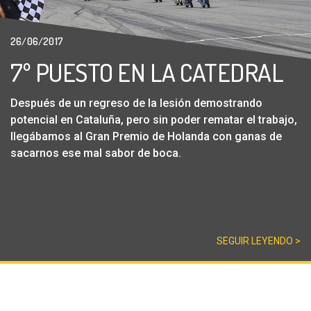
26/06/2017
7º PUESTO EN LA CATEDRAL
Después de un regreso de la lesión demostrando
potencial en Cataluña, pero sin poder rematar el trabajo,
llegábamos al Gran Premio de Holanda con ganas de
sacarnos ese mal sabor de boca.
SEGUIR LEYENDO >