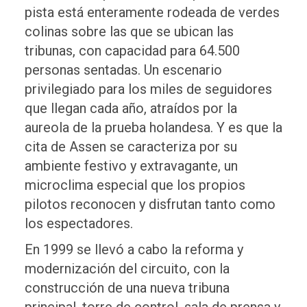
pista está enteramente rodeada de verdes
colinas sobre las que se ubican las
tribunas, con capacidad para 64.500
personas sentadas. Un escenario
privilegiado para los miles de seguidores
que llegan cada año, atraídos por la
aureola de la prueba holandesa. Y es que la
cita de Assen se caracteriza por su
ambiente festivo y extravagante, un
microclima especial que los propios
pilotos reconocen y disfrutan tanto como
los espectadores.
En 1999 se llevó a cabo la reforma y
modernización del circuito, con la
construcción de una nueva tribuna
principal, torre de control, sala de prensa y