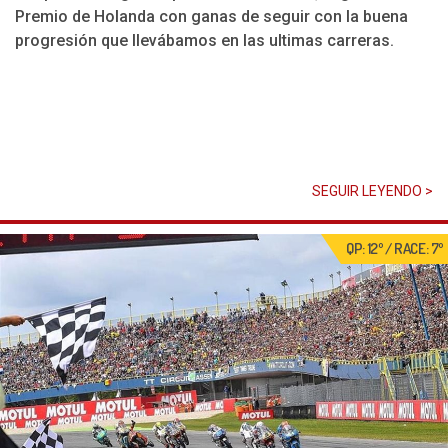
Premio de Holanda con ganas de seguir con la buena
progresión que llevábamos en las ultimas carreras.
SEGUIR LEYENDO >
QP: 12º / RACE: 7º