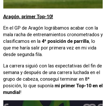
Aragón, primer Top-10!
En el GP de Aragón lográbamos acabar con la
mala racha de entrenamientos cronometrados y
clasificamos en la
4ª posición de parrilla
, lo
que me haría salir por primera vez en mi vida
desde segunda fila.
La carrera siguió con las expectativas del fin de
semana y después de una carrera luchada en el
grupo de cabeza, conseguí terminar en 8ª
posición, lo que suponía
mi primer Top-10 en el
mundial
!