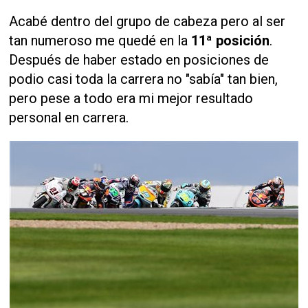
Acabé dentro del grupo de cabeza pero al ser
tan numeroso me quedé en la
11ª posición
.
Después de haber estado en posiciones de
podio casi toda la carrera no "sabía" tan bien,
pero pese a todo era mi mejor resultado
personal en carrera.