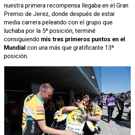
nuestra primera recompensa llegaba en el Gran
Premio de Jerez, donde después de estar
media carrera peleando con el grupo que
luchaba por la 5ª posición, terminé
consiguiendo
mis tres primeros puntos en el
Mundial
con una más que gratificante 13ª
posición.