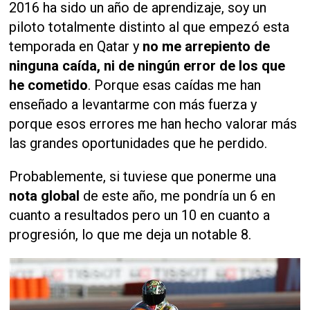
2016 ha sido un año de aprendizaje, soy un
piloto totalmente distinto al que empezó esta
temporada en Qatar y
no me arrepiento de
ninguna caída, ni de ningún error de los que
he cometido
. Porque esas caídas me han
enseñado a levantarme con más fuerza y
porque esos errores me han hecho valorar más
las grandes oportunidades que he perdido.
Probablemente, si tuviese que ponerme una
nota global
de este año, me pondría un 6 en
cuanto a resultados pero un 10 en cuanto a
progresión, lo que me deja un notable 8.