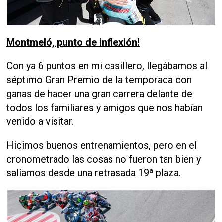
Montmeló, punto de inflexión!
Con ya 6 puntos en mi casillero, llegábamos al
séptimo Gran Premio de la temporada con
ganas de hacer una gran carrera delante de
todos los familiares y amigos que nos habían
venido a visitar.
Hicimos buenos entrenamientos, pero en el
cronometrado las cosas no fueron tan bien y
salíamos desde una retrasada 19ª plaza.