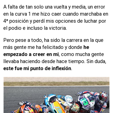
A falta de tan solo una vuelta y media, un error
en la curva 1 me hizo caer cuando marchaba en
4ª posición y perdí mis opciones de luchar por
el podio e incluso la victoria.
Pero pese a todo, ha sido la carrera en la que
más gente me ha felicitado y donde
he
empezado a creer en mi
, como mucha gente
llevaba haciendo desde hace tiempo. Sin duda,
este fue mi punto de inflexión
.