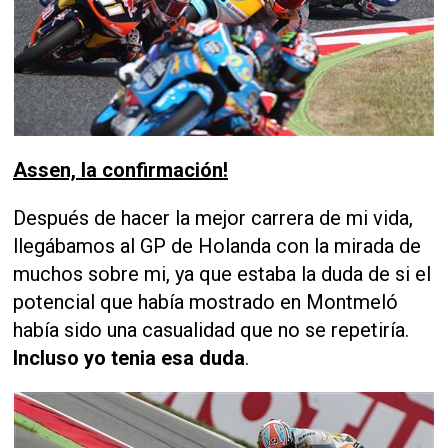
Assen, la confirmación!
Después de hacer la mejor carrera de mi vida,
llegábamos al GP de Holanda con la mirada de
muchos sobre mi, ya que estaba la duda de si el
potencial que había mostrado en Montmeló
había sido una casualidad que no se repetiría.
Incluso yo tenia esa duda
.