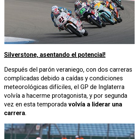
Silverstone, asentando el potencial!
Después del parón veraniego, con dos carreras
complicadas debido a caídas y condiciones
meteorológicas difíciles, el GP de Inglaterra
volvía a hacerme protagonista, y por segunda
vez en esta temporada
volvía a liderar una
carrera
.