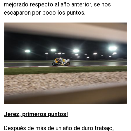
mejorado respecto al año anterior, se nos
escaparon por poco los puntos.
Jerez, primeros puntos!
Después de más de un año de duro trabajo,