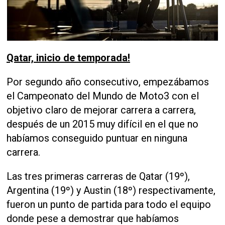
Qatar, inicio de temporada!
Por segundo año consecutivo, empezábamos
el Campeonato del Mundo de Moto3 con el
objetivo claro de mejorar carrera a carrera,
después de un 2015 muy difícil en el que no
habíamos conseguido puntuar en ninguna
carrera.
Las tres primeras carreras de Qatar (19º),
Argentina (19º) y Austin (18º) respectivamente,
fueron un punto de partida para todo el equipo
donde pese a demostrar que habíamos