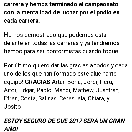
carrera y hemos terminado el campeonato
con la mentalidad de luchar por el podio en
cada carrera.
Hemos demostrado que podemos estar
delante en todas las carreras y ya tendremos
tiempo para ser conformistas cuando toque!
Por último quiero dar las gracias a todos y cada
uno de los que han formado este alucinante
equipo!
GRACIAS
Artur, Borja, Jordi, Peru,
Aitor, Edgar, Pablo, Mandi, Mathew, Juanfran,
Efren, Costa, Salinas, Ceresuela, Chiara, y
Josito!
ESTOY SEGURO DE QUE 2017 SERÁ UN GRAN
AÑO!