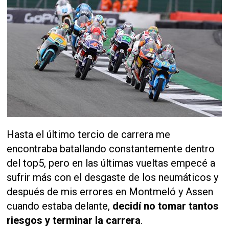
Hasta el último tercio de carrera me
encontraba batallando constantemente dentro
del top5, pero en las últimas vueltas empecé a
sufrir más con el desgaste de los neumáticos y
después de mis errores en Montmeló y Assen
cuando estaba delante,
decidí no tomar tantos
riesgos y terminar la carrera
.