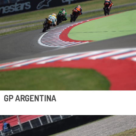
GP ARGENTINA