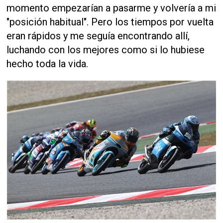
momento empezarían a pasarme y volvería a mi
"posición habitual". Pero los tiempos por vuelta
eran rápidos y me seguía encontrando allí,
luchando con los mejores como si lo hubiese
hecho toda la vida.