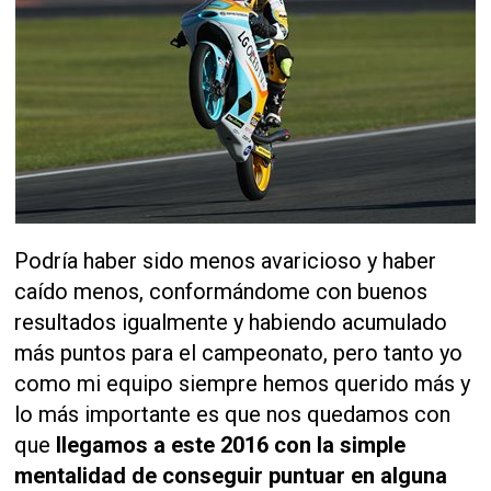
Podría haber sido menos avaricioso y haber
caído menos, conformándome con buenos
resultados igualmente y habiendo acumulado
más puntos para el campeonato, pero tanto yo
como mi equipo siempre hemos querido más y
lo más importante es que nos quedamos con
que
llegamos a este 2016 con la simple
mentalidad de conseguir puntuar en alguna