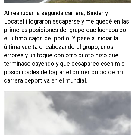
Al reanudar la segunda carrera, Binder y
Locatelli lograron escaparse y me quedé en las
primeras posiciones del grupo que luchaba por
el ultimo cajón del podio. Y pese a iniciar la
última vuelta encabezando el grupo, unos
errores y un toque con otro piloto hizo que
terminase cayendo y que desapareciesen mis
posibilidades de lograr el primer podio de mi
carrera deportiva en el mundial.