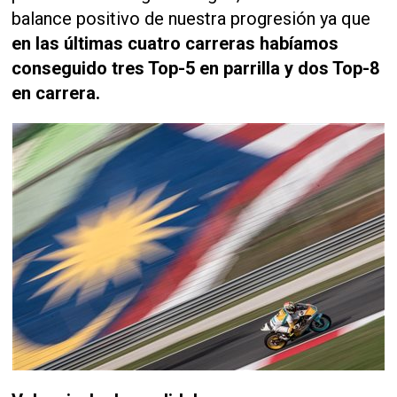
balance positivo de nuestra progresión ya que
en las últimas cuatro carreras habíamos
conseguido tres Top-5 en parrilla y dos Top-8
en carrera.