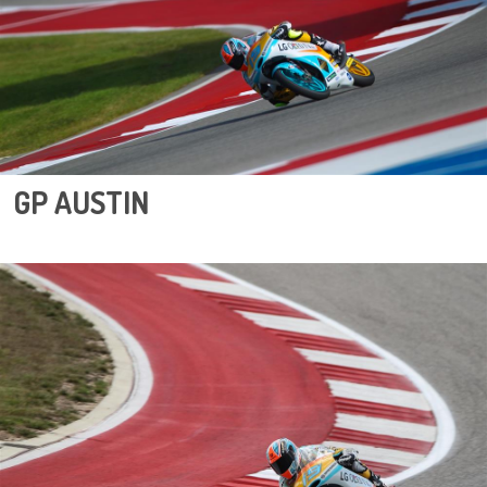
GP AUSTIN