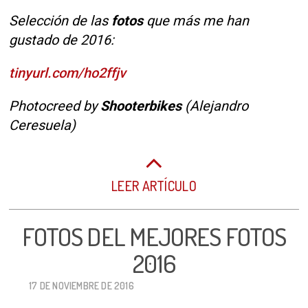
Selección de las
fotos
que más me han
gustado de 2016:
tinyurl.com/ho2ffjv
Photocreed by
Shooterbikes
(Alejandro
Ceresuela)
LEER ARTÍCULO
FOTOS DEL MEJORES FOTOS
2016
17 DE NOVIEMBRE DE 2016