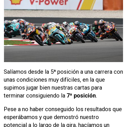
Salíamos desde la 5ª posición a una carrera con
unas condiciones muy difíciles, en la que
supimos jugar bien nuestras cartas para
terminar consiguiendo la
7ª posición
.
Pese a no haber conseguido los resultados que
esperábamos y que demostró nuestro
potencial a lo largo de la gira, hacíamos un