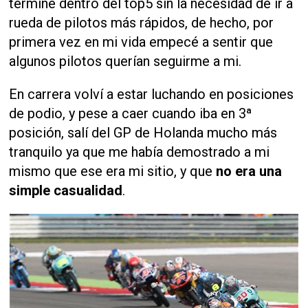
terminé dentro del top5 sin la necesidad de ir a
rueda de pilotos más rápidos, de hecho, por
primera vez en mi vida empecé a sentir que
algunos pilotos querían seguirme a mi.
En carrera volví a estar luchando en posiciones
de podio, y pese a caer cuando iba en 3ª
posición, salí del GP de Holanda mucho más
tranquilo ya que me había demostrado a mi
mismo que ese era mi sitio, y que
no era una
simple casualidad
.