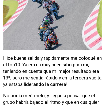
Hice buena salida y rápidamente me coloqué en
el top10. Ya era un muy buen sitio para mi,
teniendo en cuenta que mi mejor resultado era
13º, pero me sentía rápido y en la tercera vuelta
ya estaba
liderando la carrera
!!!
No podía creérmelo, y llegue a pensar que el
grupo habría bajado el ritmo y que en cualquier