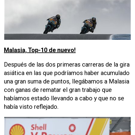
Malasia, Top-10 de nuevo!
Después de las dos primeras carreras de la gira
asiática en las que podríamos haber acumulado
una gran suma de puntos, llegábamos a Malasia
con ganas de rematar el gran trabajo que
habíamos estado llevando a cabo y que no se
había visto reflejado.