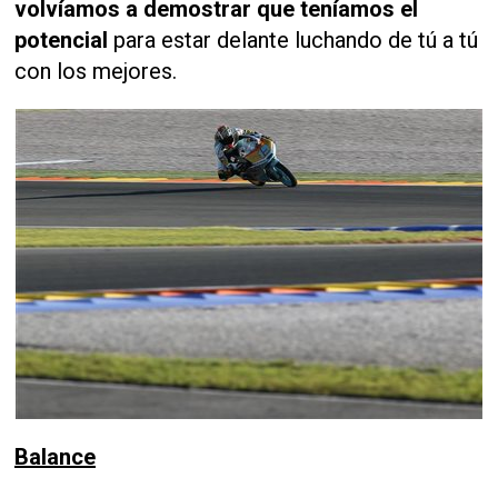
volvíamos a demostrar que teníamos el
potencial
para estar delante luchando de tú a tú
con los mejores.
Balance