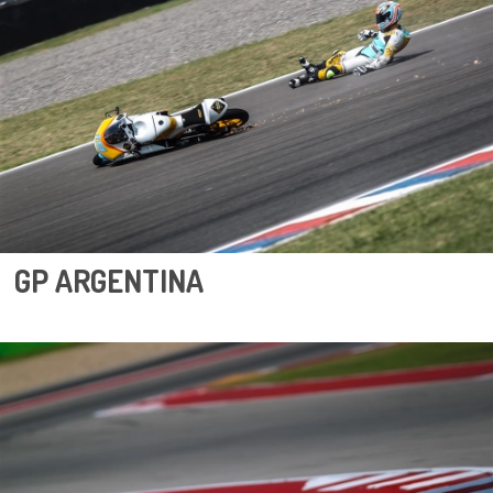
GP ARGENTINA