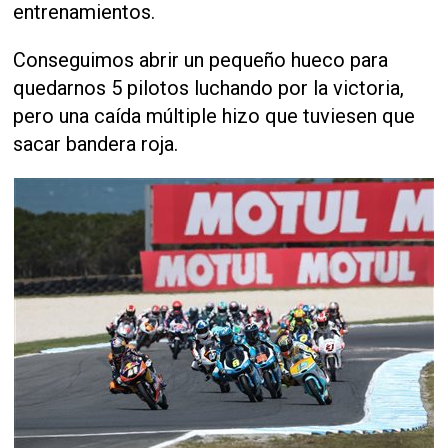
entrenamientos.
Conseguimos abrir un pequeño hueco para
quedarnos 5 pilotos luchando por la victoria,
pero una caída múltiple hizo que tuviesen que
sacar bandera roja.