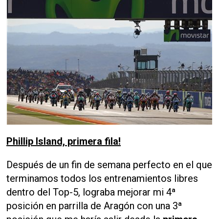
Phillip Island, primera fila!
Después de un fin de semana perfecto en el que
terminamos todos los entrenamientos libres
dentro del Top-5, lograba mejorar mi 4ª
posición en parrilla de Aragón con una 3ª