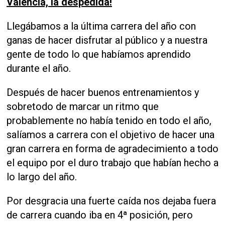
Valencia, la despedida!
Llegábamos a la última carrera del año con
ganas de hacer disfrutar al público y a nuestra
gente de todo lo que habíamos aprendido
durante el año.
Después de hacer buenos entrenamientos y
sobretodo de marcar un ritmo que
probablemente no había tenido en todo el año,
salíamos a carrera con el objetivo de hacer una
gran carrera en forma de agradecimiento a todo
el equipo por el duro trabajo que habían hecho a
lo largo del año.
Por desgracia una fuerte caída nos dejaba fuera
de carrera cuando iba en 4ª posición, pero