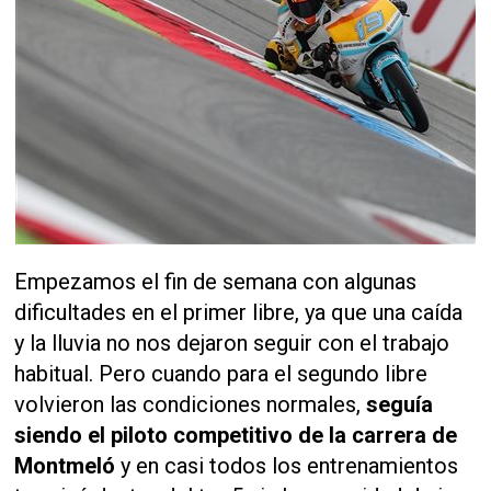
Empezamos el fin de semana con algunas
dificultades en el primer libre, ya que una caída
y la lluvia no nos dejaron seguir con el trabajo
habitual. Pero cuando para el segundo libre
volvieron las condiciones normales,
seguía
siendo el piloto competitivo de la carrera de
Montmeló
y en casi todos los entrenamientos