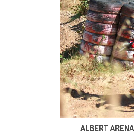
ALBERT ARENAS