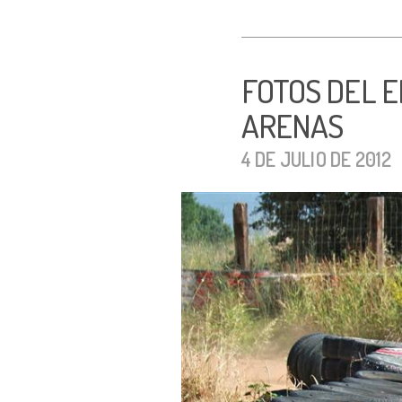
FOTOS DEL 
ARENAS
4 DE JULIO DE 2012