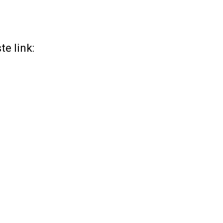
e link: