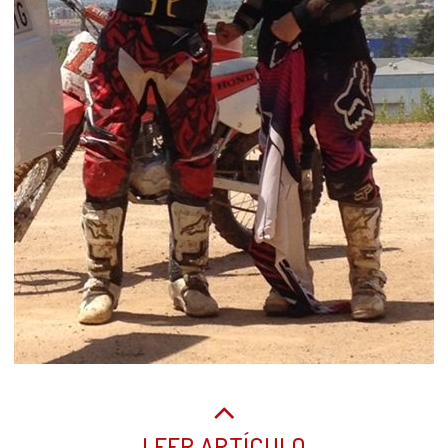
LEER ARTÍCULO