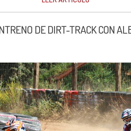
ENTRENO DE DIRT-TRACK CON AL