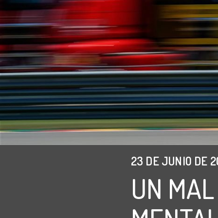
23 DE JUNIO DE 2
UN MAL