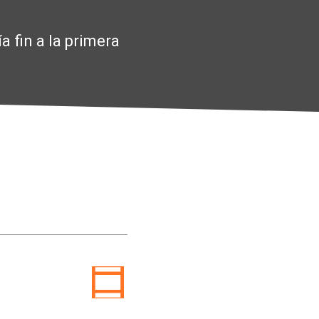
 fin a la primera