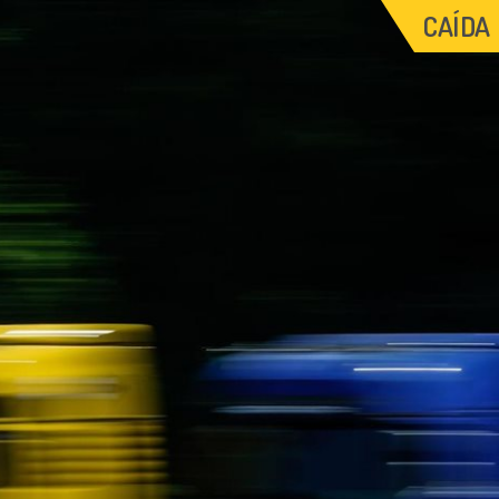
CAÍDA