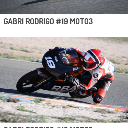
GABRI RODRIGO #19 MOTO3