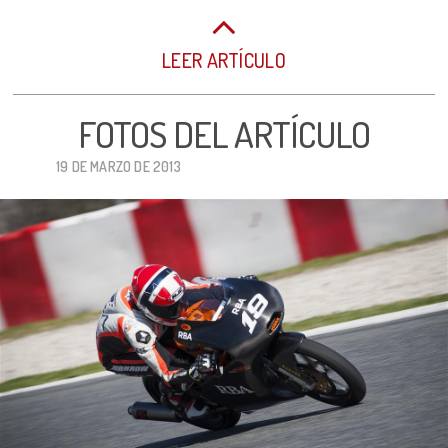
LEER ARTÍCULO
FOTOS DEL ARTÍCULO
19 DE MARZO DE 2013