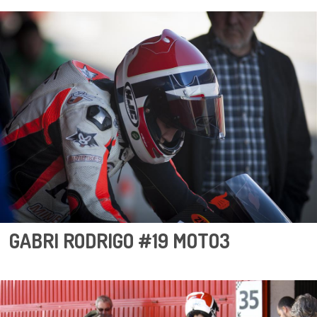
GABRI RODRIGO #19 MOTO3