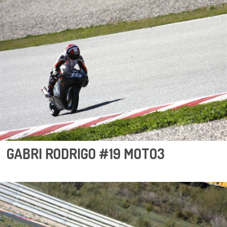
GABRI RODRIGO #19 MOTO3