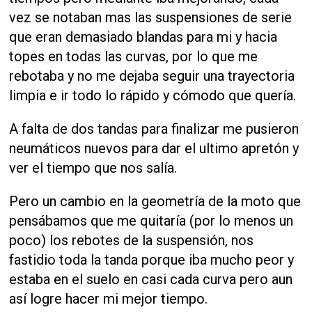
vez se notaban mas las suspensiones de serie
que eran demasiado blandas para mi y hacia
topes en todas las curvas, por lo que me
rebotaba y no me dejaba seguir una trayectoria
limpia e ir todo lo rápido y cómodo que quería.
A falta de dos tandas para finalizar me pusieron
neumáticos nuevos para dar el ultimo apretón y
ver el tiempo que nos salía.
Pero un cambio en la geometría de la moto que
pensábamos que me quitaría (por lo menos un
poco) los rebotes de la suspensión, nos
fastidio toda la tanda porque iba mucho peor y
estaba en el suelo en casi cada curva pero aun
así logre hacer mi mejor tiempo.