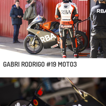
GABRI RODRIGO #19 MOTO3