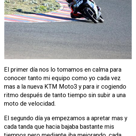
El primer día nos lo tomamos en calma para
conocer tanto mi equipo como yo cada vez
mas a la nueva KTM Moto3 y para ir cogiendo
ritmo después de tanto tiempo sin subir a una
moto de velocidad.
El segundo día ya empezamos a apretar mas y
cada tanda que hacia bajaba bastante mis
tiempos pero mediante iba mejorando, cada