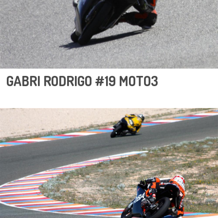
GABRI RODRIGO #19 MOTO3