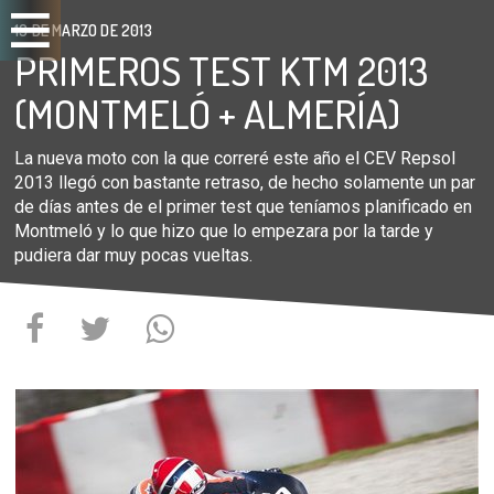
19 DE MARZO DE 2013
PRIMEROS TEST KTM 2013
(MONTMELÓ + ALMERÍA)
La nueva moto con la que correré este año el CEV Repsol
2013 llegó con bastante retraso, de hecho solamente un par
de días antes de el primer test que teníamos planificado en
Montmeló y lo que hizo que lo empezara por la tarde y
pudiera dar muy pocas vueltas.