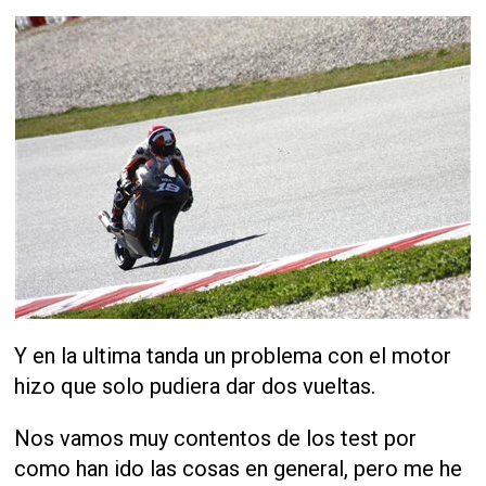
Y en la ultima tanda un problema con el motor
hizo que solo pudiera dar dos vueltas.
Nos vamos muy contentos de los test por
como han ido las cosas en general, pero me he