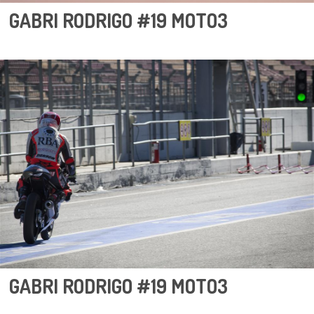
GABRI RODRIGO #19 MOTO3
GABRI RODRIGO #19 MOTO3