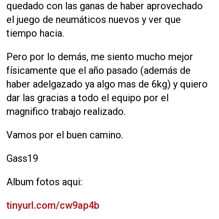
quedado con las ganas de haber aprovechado
el juego de neumáticos nuevos y ver que
tiempo hacia.
Pero por lo demás, me siento mucho mejor
físicamente que el año pasado (además de
haber adelgazado ya algo mas de 6kg) y quiero
dar las gracias a todo el equipo por el
magnifico trabajo realizado.
Vamos por el buen camino.
Gass19
Album fotos aqui:
tinyurl.com/cw9ap4b