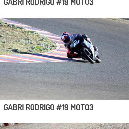
GABRI RODRIGO #19 MOTO3
GABRI RODRIGO #19 MOTO3