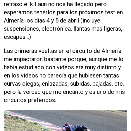
retraso el kit aun no nos ha llegado pero
esperamos tenerlos para los próximos test en
Almería los días 4 y 5 de abril (incluye
suspensiones, electrónica, llantas mas ligeras,
escapes...)
Las primeras vueltas en el circuito de Almería
me impactaron bastante porque, aunque me lo
había estudiado con videos era muy distinto y
en los videos no parecía que hubiesen tantas
curvas ciegas, enlazadas, subidas, bajadas, etc.
pero la verdad que me encanto y es uno de mis
circuitos preferidos.