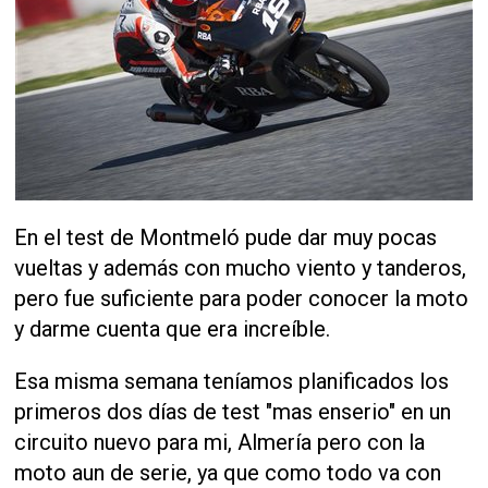
En el test de Montmeló pude dar muy pocas
vueltas y además con mucho viento y tanderos,
pero fue suficiente para poder conocer la moto
y darme cuenta que era increíble.
Esa misma semana teníamos planificados los
primeros dos días de test "mas enserio" en un
circuito nuevo para mi, Almería pero con la
moto aun de serie, ya que como todo va con