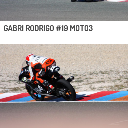
GABRI RODRIGO #19 MOTO3