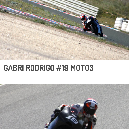
GABRI RODRIGO #19 MOTO3