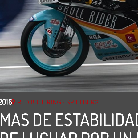
2018
RED BULL RING - SPIELBERG
MAS DE ESTABILIDA