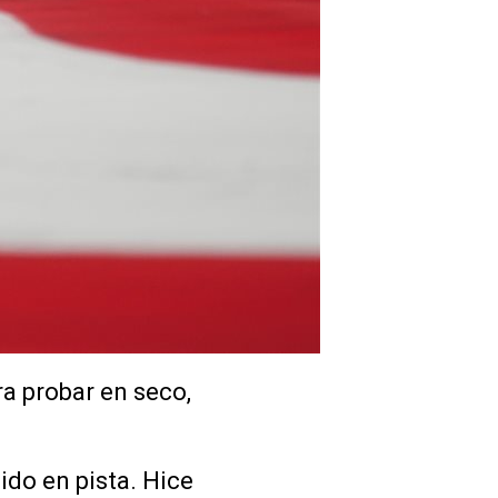
a probar en seco,
ido en pista. Hice