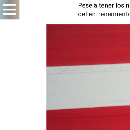
Pese a tener los 
del entrenamiento 