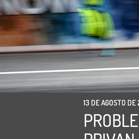
13 DE AGOSTO DE 
PROBLE